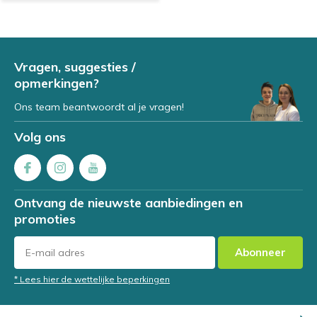
Vragen, suggesties /
opmerkingen?
Ons team beantwoordt al je vragen!
Volg ons
Ontvang de nieuwste aanbiedingen en
promoties
Abonneer
* Lees hier de wettelijke beperkingen