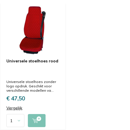
Universele stoelhoes rood
Universele stoelhoes zonder
logo opdruk. Geschikt voor
verschillende modellen va...
€ 47,50
Vergelijk