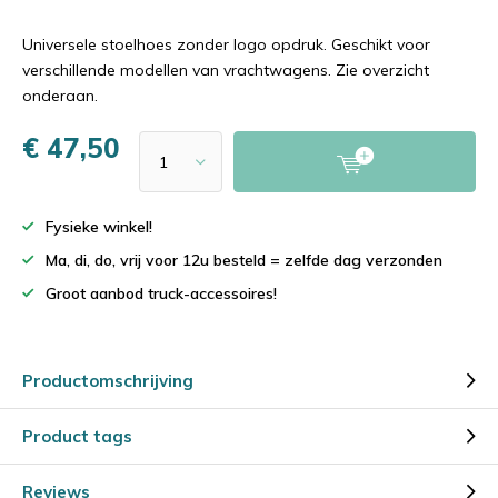
Universele stoelhoes zonder logo opdruk. Geschikt voor
verschillende modellen van vrachtwagens. Zie overzicht
onderaan.
€ 47,50
Fysieke winkel!
Ma, di, do, vrij voor 12u besteld = zelfde dag verzonden
Groot aanbod truck-accessoires!
Productomschrijving
Product tags
Reviews