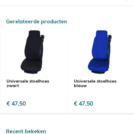
Gerelateerde producten
Universele stoelhoes
Universele stoelhoes
zwart
blauw
€ 47,50
€ 47,50
Recent bekeken