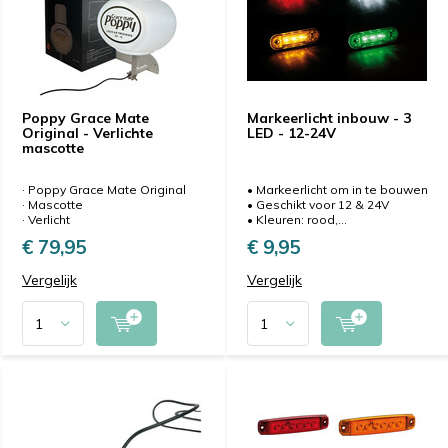
Poppy Grace Mate
Markeerlicht inbouw - 3
Original - Verlichte
LED - 12-24V
mascotte
· Poppy Grace Mate Original
• Markeerlicht om in te bouwen
· Mascotte
• Geschikt voor 12 & 24V
· Verlicht
• Kleuren: rood,...
€ 79,95
€ 9,95
Vergelijk
Vergelijk