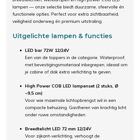
lampen — onze selectie biedt duurzame, sfeervolle én
functionele opties. Perfect voor extra zichtbaarheid,
veiligheid onderweg én premium uitstraling.
Uitgelichte lampen & functies
LED bar 72W 12/24V
Een van de toppers in de categorie. Waterproof,
met bevestigingsmateriaal inbegrepen, ideaal om
je cabine of dak extra verlichting te geven.
High Power COB LED lampenset (2 stuks, Ø
~9,5 cm)
Voor wie maximale lichtopbrengst wil in een
compacte behuizing. Gastheren van krachtig licht
onder ruwe omstandigheden.
Breedtelicht LED 72 mm 12/24V
Voor zijkant-verlichting, verhoogt de