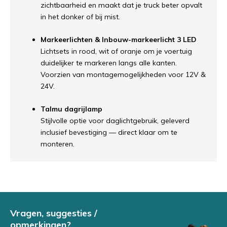
zichtbaarheid en maakt dat je truck beter opvalt
in het donker of bij mist.
Markeerlichten & Inbouw-markeerlicht 3 LED
Lichtsets in rood, wit of oranje om je voertuig
duidelijker te markeren langs alle kanten.
Voorzien van montagemogelijkheden voor 12V &
24V.
Talmu dagrijlamp
Stijlvolle optie voor daglichtgebruik, geleverd
inclusief bevestiging — direct klaar om te
monteren.
Vragen, suggesties /
opmerkingen?