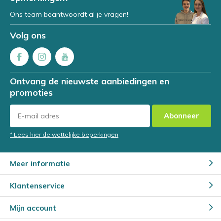
Ons team beantwoordt al je vragen!
Volg ons
Ontvang de nieuwste aanbiedingen en
promoties
Abonneer
* Lees hier de wettelijke beperkingen
Meer informatie
Klantenservice
Mijn account