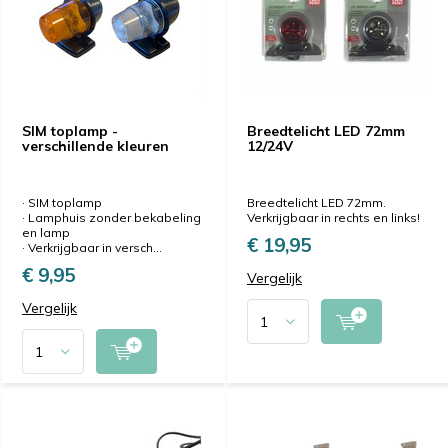
SIM toplamp -
Breedtelicht LED 72mm
verschillende kleuren
12/24V
· SIM toplamp
Breedtelicht LED 72mm.
· Lamphuis zonder bekabeling
Verkrijgbaar in rechts en links!
en lamp
€ 19,95
· Verkrijgbaar in versch...
€ 9,95
Vergelijk
Vergelijk