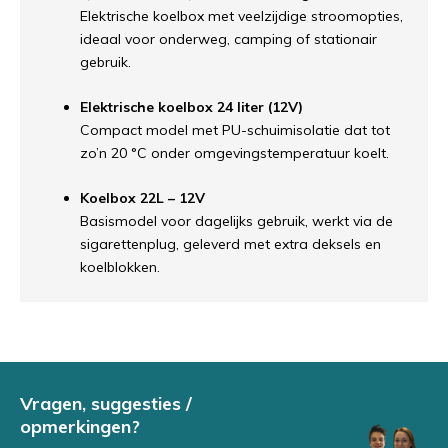
Elektrische koelbox met veelzijdige stroomopties,
ideaal voor onderweg, camping of stationair
gebruik.
Elektrische koelbox 24 liter (12V)
Compact model met PU-schuimisolatie dat tot
zo’n 20 °C onder omgevingstemperatuur koelt.
Koelbox 22L – 12V
Basismodel voor dagelijks gebruik, werkt via de
sigarettenplug, geleverd met extra deksels en
koelblokken.
Vragen, suggesties /
opmerkingen?