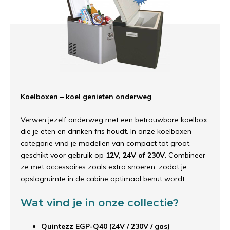
Koelboxen – koel genieten onderweg
Verwen jezelf onderweg met een betrouwbare koelbox
die je eten en drinken fris houdt. In onze koelboxen-
categorie vind je modellen van compact tot groot,
geschikt voor gebruik op
12V, 24V of 230V
. Combineer
ze met accessoires zoals extra snoeren, zodat je
opslagruimte in de cabine optimaal benut wordt.
Wat vind je in onze collectie?
Quintezz EGP-Q40 (24V / 230V / gas)