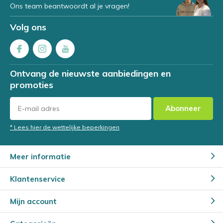
Ons team beantwoordt al je vragen!
Volg ons
Ontvang de nieuwste aanbiedingen en
promoties
Abonneer
* Lees hier de wettelijke beperkingen
Meer informatie
Klantenservice
Mijn account