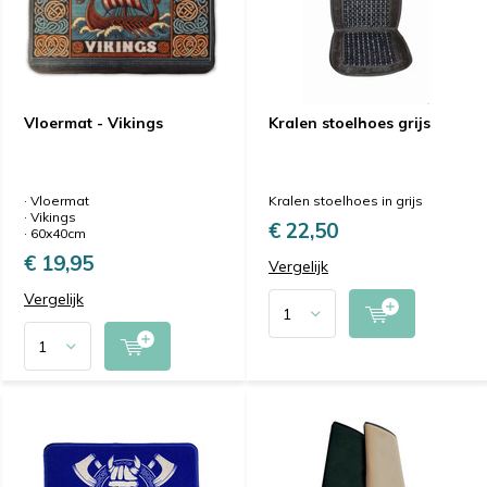
Vloermat - Vikings
Kralen stoelhoes grijs
· Vloermat
Kralen stoelhoes in grijs
· Vikings
€ 22,50
· 60x40cm
€ 19,95
Vergelijk
Vergelijk