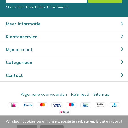
* Lees hier de wettelijke beperkingen
Meer informatie
Klantenservice
Mijn account
Categorieën
Contact
Algemene voorwaarden
RSS-feed
Sitemap
Wij slaan cookies op om onze website te verbeteren. Is dat akkoord?