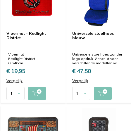
Vloermat - Redlight
Universele stoelhoes
District
blauw
· Vloermat
Universele stoelhoes zonder
· Redlight District
logo opdruk. Geschikt voor
· 60x40cm
verschillende modellen va...
€ 19,95
€ 47,50
Vergelijk
Vergelijk