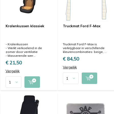
Kralenkussen klassiek
Truckmat Ford F-Max
- Kralenkussen
Truckmat Ford F-Max is
- Werkt verkoelend in de
verkrijgbaar in verschillende
zomer door ventilatie
kleurencombinaties: beige, ...
- Masserende wer...
€ 84,50
€ 21,50
Vergelijk
Vergelijk