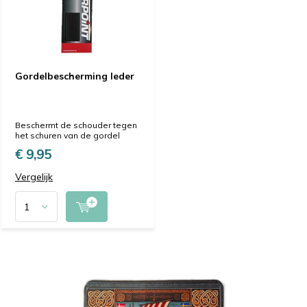
Gordelbescherming leder
Beschermt de schouder tegen
het schuren van de gordel
€ 9,95
Vergelijk