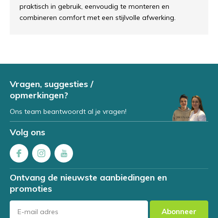
praktisch in gebruik, eenvoudig te monteren en
combineren comfort met een stijlvolle afwerking.
Vragen, suggesties /
opmerkingen?
Ons team beantwoordt al je vragen!
Volg ons
Ontvang de nieuwste aanbiedingen en
promoties
Abonneer