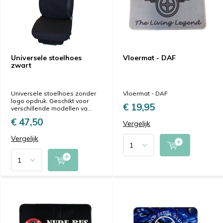
Universele stoelhoes
Vloermat - DAF
zwart
Universele stoelhoes zonder
Vloermat - DAF
logo opdruk. Geschikt voor
€ 19,95
verschillende modellen va...
€ 47,50
Vergelijk
Vergelijk