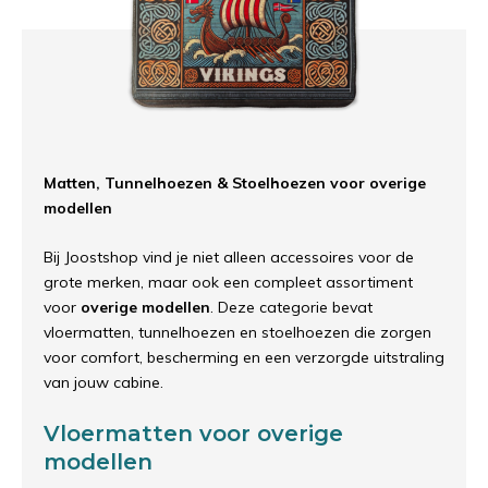
Matten, Tunnelhoezen & Stoelhoezen voor overige
modellen
Bij Joostshop vind je niet alleen accessoires voor de
grote merken, maar ook een compleet assortiment
voor
overige modellen
. Deze categorie bevat
vloermatten, tunnelhoezen en stoelhoezen die zorgen
voor comfort, bescherming en een verzorgde uitstraling
van jouw cabine.
Vloermatten voor overige
modellen