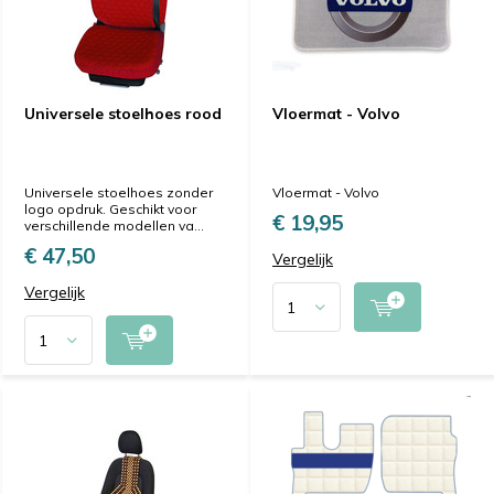
Universele stoelhoes rood
Vloermat - Volvo
Universele stoelhoes zonder
Vloermat - Volvo
logo opdruk. Geschikt voor
€ 19,95
verschillende modellen va...
€ 47,50
Vergelijk
Vergelijk