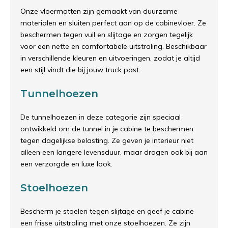
Onze vloermatten zijn gemaakt van duurzame
materialen en sluiten perfect aan op de cabinevloer. Ze
beschermen tegen vuil en slijtage en zorgen tegelijk
voor een nette en comfortabele uitstraling. Beschikbaar
in verschillende kleuren en uitvoeringen, zodat je altijd
een stijl vindt die bij jouw truck past.
Tunnelhoezen
De tunnelhoezen in deze categorie zijn speciaal
ontwikkeld om de tunnel in je cabine te beschermen
tegen dagelijkse belasting. Ze geven je interieur niet
alleen een langere levensduur, maar dragen ook bij aan
een verzorgde en luxe look.
Stoelhoezen
Bescherm je stoelen tegen slijtage en geef je cabine
een frisse uitstraling met onze stoelhoezen. Ze zijn