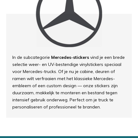
In de subcategorie
Mercedes-stickers
vind je een brede
selectie weer- en UV-bestendige vinylstickers speciaal
voor Mercedes-trucks. Of je nu je cabine, deuren of
ramen wilt verfraaien met het klassieke Mercedes-
embleem of een custom design — onze stickers zijn
duurzaam, makkelijk te monteren en bestand tegen
intensief gebruik onderweg. Perfect om je truck te
personaliseren of professioneel te branden.