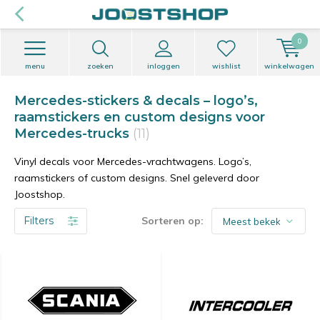
0
menu
zoeken
inloggen
wishlist
winkelwagen
Mercedes-stickers & decals – logo’s,
raamstickers en custom designs voor
Mercedes-trucks
(11)
Vinyl decals voor Mercedes-vrachtwagens. Logo’s,
raamstickers of custom designs. Snel geleverd door
Joostshop.
Filters
Sorteren op: