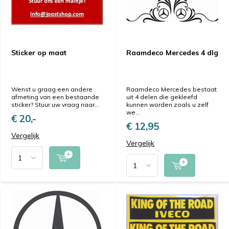
Sticker op maat
Raamdeco Mercedes 4 dlg
Wenst u graag een andere
Raamdeco Mercedes bestaat
afmeting van een bestaande
uit 4 delen die gekleefd
sticker? Stuur uw vraag naar...
kunnen worden zoals u zelf
we...
€ 20,-
€ 12,95
Vergelijk
Vergelijk