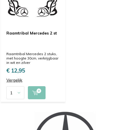
Raamtribal Mercedes 2 st
Raamtribal Mercedes 2 stuks,
met hoogte 30cm, verkrijgbaar
in wit en zilver
€ 12,95
Vergelijk