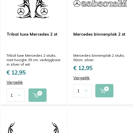
Tribal luxe Mercedes 2 st
Mercedes binnenplak 2 st
Tribal luxe Mercedes 2 stuks,
Mercedes binnenplak 2 stuks,
met hoogte 35 cm, verkrijgbaar
50cm, zilver.
in zilver of wit
€ 12,95
€ 12,95
Vergelijk
Vergelijk