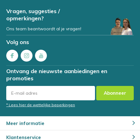
Vragen, suggesties /
opmerkingen?
Ons team beantwoordt al je vragen!
Volg ons
Ontvang de nieuwste aanbiedingen en
promoties
Abonneer
* Lees hier de wettelijke beperkingen
Meer informatie
Klantenservice