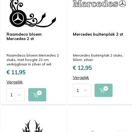
Raamdeco bloem
Mercedes buitenplak 2 st
Mercedes 2 st
Raamdeco bloem Mercedes 2
Mercedes buitenplak 2 stuks,
stuks, met hoogte 22 cm,
50cm, zilver.
verkrijgbaar in zilver of wit
€ 12,95
€ 11,95
Vergelijk
Vergelijk