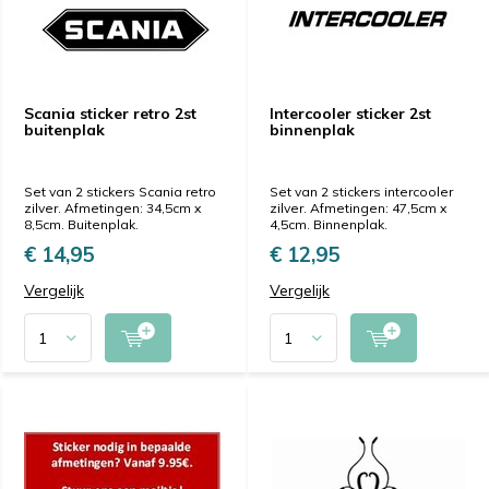
Scania sticker retro 2st
Intercooler sticker 2st
buitenplak
binnenplak
Set van 2 stickers Scania retro
Set van 2 stickers intercooler
zilver. Afmetingen: 34,5cm x
zilver. Afmetingen: 47,5cm x
8,5cm. Buitenplak.
4,5cm. Binnenplak.
€ 14,95
€ 12,95
Vergelijk
Vergelijk