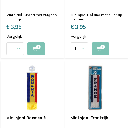
Mini sjaal Europa met zuignap
Mini sjaal Holland met zuignap
en hanger
en hanger
€ 3,95
€ 3,95
Vergelijk
Vergelijk
Mini sjaal Roemenië
Mini sjaal Frankrijk