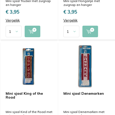
Mini sjaal Trucker met zuignap
Mini sjaal Hongarije met
en hanger
zuignap en hanger
€ 3,95
€ 3,95
Vergelijk
Vergelijk
Mini sjaal King of the
Mini sjaal Denemarken
Road
Mini sjaal Kind of the Road met
Mini sjaal Denemarken met