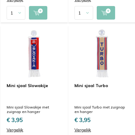
Mini sjaal Slowakije
Mini sjaal Turbo
Mini sjaal Slowakije met
Mini sjaal Turbo met zuignap
zuignap en hanger
en hanger
€ 3,95
€ 3,95
Vergelijk
Vergelijk