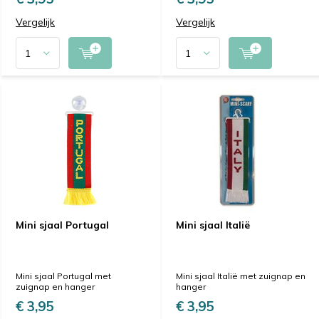
Vergelijk
Vergelijk
Mini sjaal Portugal
Mini sjaal Italië
Mini sjaal Portugal met
Mini sjaal Italië met zuignap en
zuignap en hanger
hanger
€ 3,95
€ 3,95