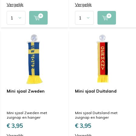
Vergelijk
Vergelijk
Mini sjaal Zweden
Mini sjaal Duitsland
Mini sjaal Zweden met
Mini sjaal Duitsland met
zuignap en hanger
zuignap en hanger
€ 3,95
€ 3,95
Vergelijk
Vergelijk