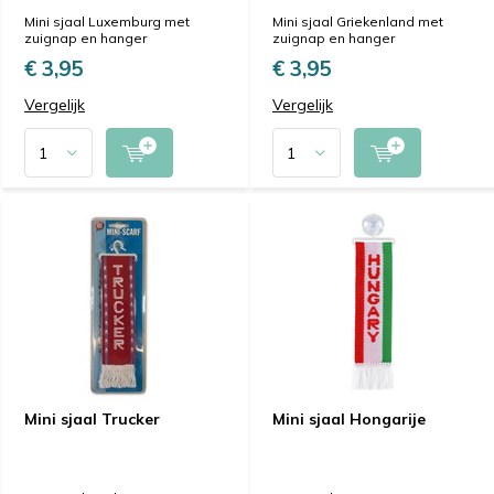
Mini sjaal Luxemburg met
Mini sjaal Griekenland met
zuignap en hanger
zuignap en hanger
€ 3,95
€ 3,95
Vergelijk
Vergelijk
Mini sjaal Trucker
Mini sjaal Hongarije