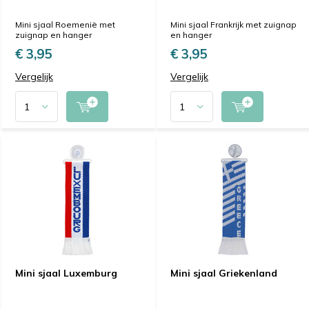
Mini sjaal Roemenië met
Mini sjaal Frankrijk met zuignap
zuignap en hanger
en hanger
€ 3,95
€ 3,95
Vergelijk
Vergelijk
Mini sjaal Luxemburg
Mini sjaal Griekenland