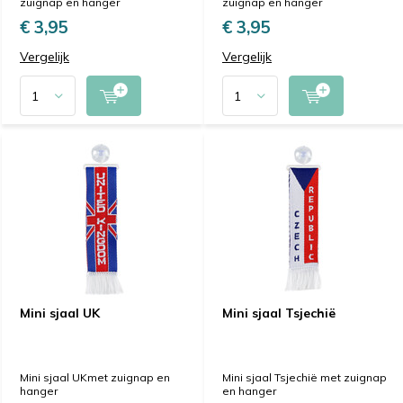
zuignap en hanger
zuignap en hanger
€ 3,95
€ 3,95
Vergelijk
Vergelijk
Mini sjaal UK
Mini sjaal Tsjechië
Mini sjaal UKmet zuignap en
Mini sjaal Tsjechië met zuignap
hanger
en hanger