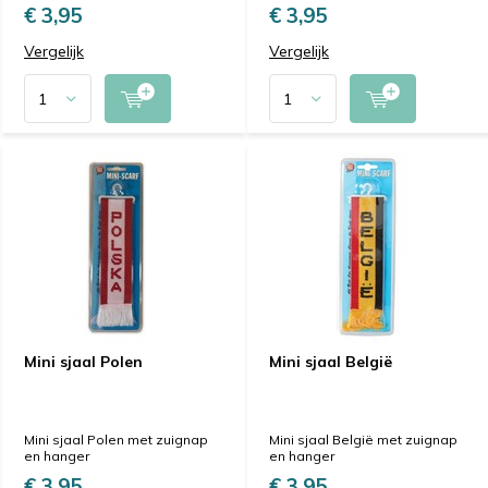
€ 3,95
€ 3,95
Vergelijk
Vergelijk
Mini sjaal Polen
Mini sjaal België
Mini sjaal Polen met zuignap
Mini sjaal België met zuignap
en hanger
en hanger
€ 3,95
€ 3,95