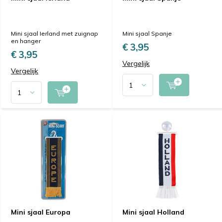
Mini sjaal Ierland met zuignap
Mini sjaal Spanje
en hanger
€ 3,95
€ 3,95
Vergelijk
Vergelijk
Mini sjaal Europa
Mini sjaal Holland