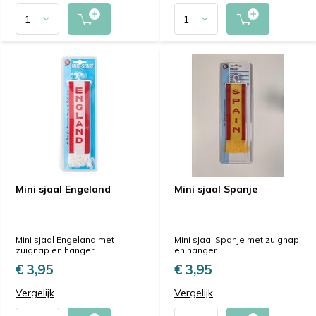
Mini sjaal Engeland
Mini sjaal Spanje
Mini sjaal Engeland met
Mini sjaal Spanje met zuignap
zuignap en hanger
en hanger
€ 3,95
€ 3,95
Vergelijk
Vergelijk