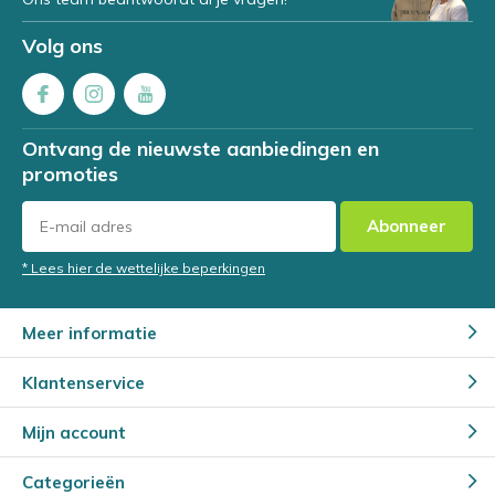
Volg ons
Ontvang de nieuwste aanbiedingen en
promoties
Abonneer
* Lees hier de wettelijke beperkingen
Meer informatie
Klantenservice
Mijn account
Categorieën