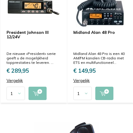
President Johnson III
Midland Alan 48 Pro
12/24V
De nieuwe «President» serie
Midland Alan 48 Pro is een 40
geeft u de mogelijkheid
AM/FM kanalen CB-radio met
topprestaties te leveren. ...
ETS en multifunctioneel...
€ 289,95
€ 149,95
Vergelijk
Vergelijk