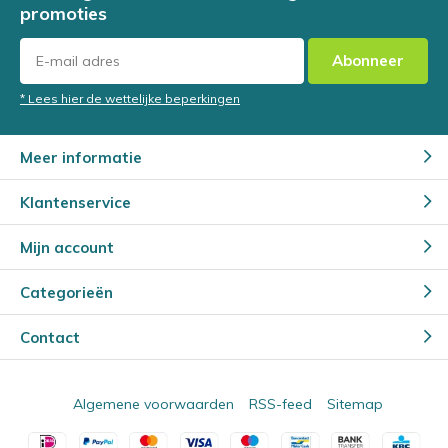
promoties
Abonneer
* Lees hier de wettelijke beperkingen
Meer informatie
Klantenservice
Mijn account
Categorieën
Contact
Algemene voorwaarden
RSS-feed
Sitemap