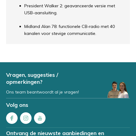
President Walker 2: geavanceerde versie met
USB-aansluiting.
Midland Alan 78: functionele CB‐radio met 40
kanalen voor stevige communicatie.
Vragen, suggesties /
opmerkingen?
Ons team beantwoordt al je vragen!
Volg ons
Ontvang de nieuwste aanbiedingen en