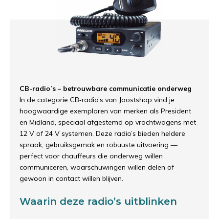
CB-radio’s – betrouwbare communicatie onderweg
In de categorie CB‐radio’s van Joostshop vind je
hoogwaardige exemplaren van merken als President
en Midland, speciaal afgestemd op vrachtwagens met
12 V of 24 V systemen. Deze radio’s bieden heldere
spraak, gebruiksgemak en robuuste uitvoering —
perfect voor chauffeurs die onderweg willen
communiceren, waarschuwingen willen delen of
gewoon in contact willen blijven.
Waarin deze radio’s uitblinken