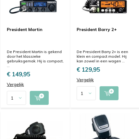
President Martin
President Barry 2+
De President Martin is gekend
De President Barry 2+ is een
door het klassieke
klein en compact model. Hij
gebruiksgemak. Hij is compact,
kan zowel in een wagen ...
...
€ 129,95
€ 149,95
Vergelijk
Vergelijk