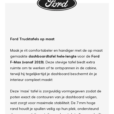
Ford Trucktafels op maat
Maak je rit comfortabeler en handiger met de op maat
gemaakte
dashboardtafel hele‑lengte
voor de
Ford
F-Max (vanaf 2019)
. Deze stevige tafel biedt extra
ruimte om te werken of te ontspannen in de cabine,
terwijl hij tegelijkertijd je dashboard beschermt én je
interieur compleet maakt
Deze ‘maxi’ tafel is zorgvuldig vormgegeven zodat de
poten exact de contouren van je dashboard volgen,
wat zorgt voor maximale stabiliteit. De 7 mm hoge
rand houdt je spullen veilig op hun plek, ondersteund