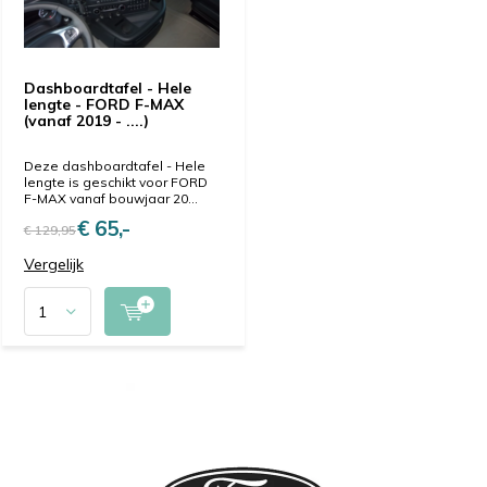
Dashboardtafel - Hele
lengte - FORD F-MAX
(vanaf 2019 - ....)
Deze dashboardtafel - Hele
lengte is geschikt voor FORD
F-MAX vanaf bouwjaar 20...
€ 65,-
€ 129,95
Vergelijk