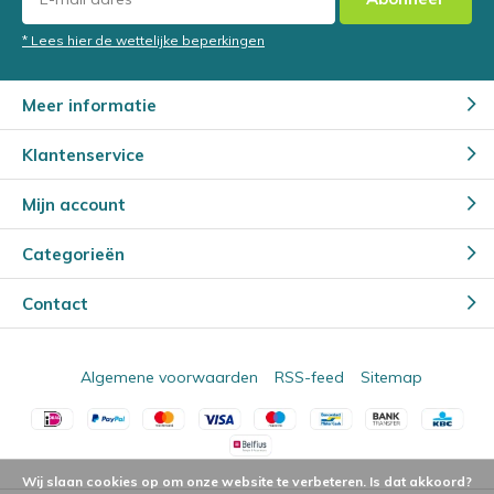
* Lees hier de wettelijke beperkingen
Meer informatie
Klantenservice
Mijn account
Categorieën
Contact
Algemene voorwaarden
RSS-feed
Sitemap
Wij slaan cookies op om onze website te verbeteren. Is dat akkoord?