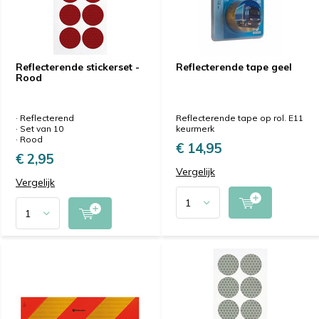
Reflecterende stickerset -
Reflecterende tape geel
Rood
· Reflecterend
Reflecterende tape op rol. E11
· Set van 10
keurmerk
· Rood
€ 14,95
€ 2,95
Vergelijk
Vergelijk