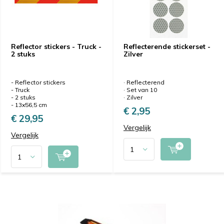
Reflector stickers - Truck -
Reflecterende stickerset -
2 stuks
Zilver
- Reflector stickers
· Reflecterend
- Truck
· Set van 10
- 2 stuks
· Zilver
- 13x56,5 cm
€ 2,95
€ 29,95
Vergelijk
Vergelijk