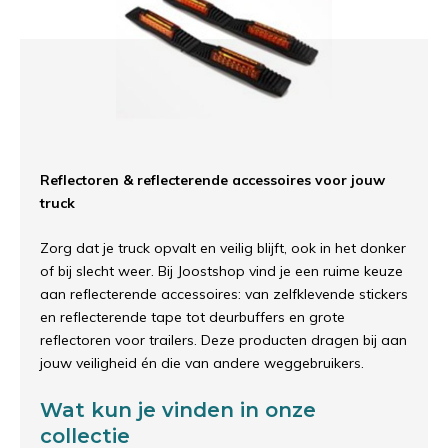
Reflectoren & reflecterende accessoires voor jouw
truck
Zorg dat je truck opvalt en veilig blijft, ook in het donker
of bij slecht weer. Bij Joostshop vind je een ruime keuze
aan reflecterende accessoires: van zelfklevende stickers
en reflecterende tape tot deurbuffers en grote
reflectoren voor trailers. Deze producten dragen bij aan
jouw veiligheid én die van andere weggebruikers.
Wat kun je vinden in onze
collectie