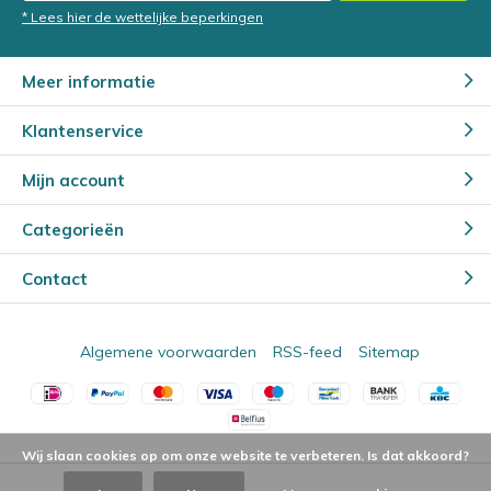
* Lees hier de wettelijke beperkingen
Meer informatie
Klantenservice
Mijn account
Categorieën
Contact
Algemene voorwaarden
RSS-feed
Sitemap
Wij slaan cookies op om onze website te verbeteren. Is dat akkoord?