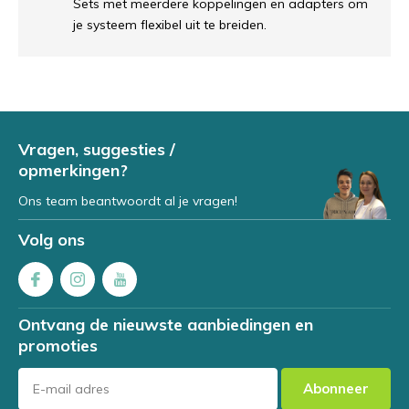
Sets met meerdere koppelingen en adapters om
je systeem flexibel uit te breiden.
Vragen, suggesties /
opmerkingen?
Ons team beantwoordt al je vragen!
Volg ons
Ontvang de nieuwste aanbiedingen en
promoties
Abonneer