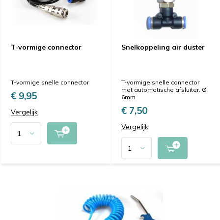
T-vormige connector
Snelkoppeling air duster
T-vormige snelle connector
T-vormige snelle connector
met automatische afsluiter. Ø
€ 9,95
6mm
€ 7,50
Vergelijk
Vergelijk