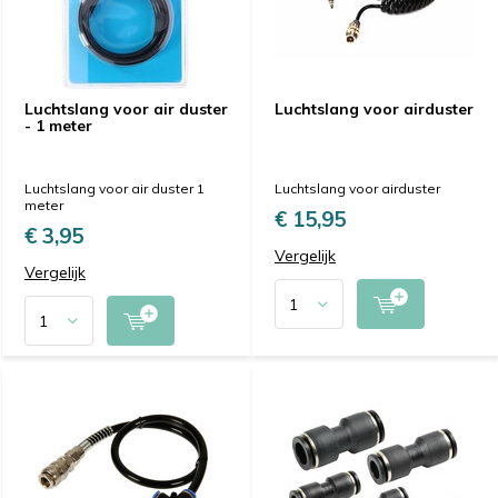
Luchtslang voor air duster
Luchtslang voor airduster
- 1 meter
Luchtslang voor air duster 1
Luchtslang voor airduster
meter
€ 15,95
€ 3,95
Vergelijk
Vergelijk