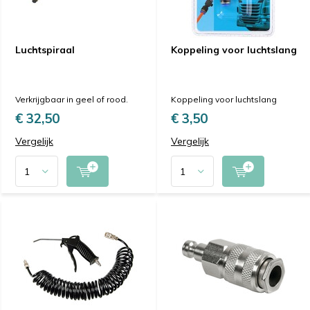
Luchtspiraal
Koppeling voor luchtslang
Verkrijgbaar in geel of rood.
Koppeling voor luchtslang
€ 32,50
€ 3,50
Vergelijk
Vergelijk