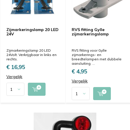
Zijmarkeringslamp 20 LED
RVS fitting Gylle
24V
zijmarkeringslamp
Zijmarkeringslamp 20 LED
RVS fitting voor Gylle
24Volt. Verkrijgbaar in links en
zijmarkerings- en
rechts.
breedtelampen met dubbele
aansluiting. ...
€ 16,95
€ 4,95
Vergelijk
Vergelijk