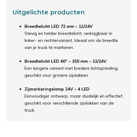
Uitgelichte producten
Breedtelicht LED 72 mm – 12/24V
Stevig en helder breedtelicht, verkrijgbaar in
linker- en rechtervariant. Ideaal om de breedte
van je truck te markeren.
Breedtelicht LED 60° – 150 mm – 12/24V
Een langere variant met bredere lichtspreiding;
geschikt voor grotere zijvlakken.
Zijmarkeringslamp 24V – 4 LED
Eenvoudiger ontwerp, maar duidelijk en effectief,
geschikt voor verschillende zijvlakken van de
truck.