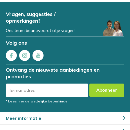
Vragen, suggesties /
opmerkingen?
Ons team beantwoordt al je vragen!
Volg ons
Ontvang de nieuwste aanbiedingen en
promoties
Abonneer
* Lees hier de wettelijke beperkingen
Meer informatie