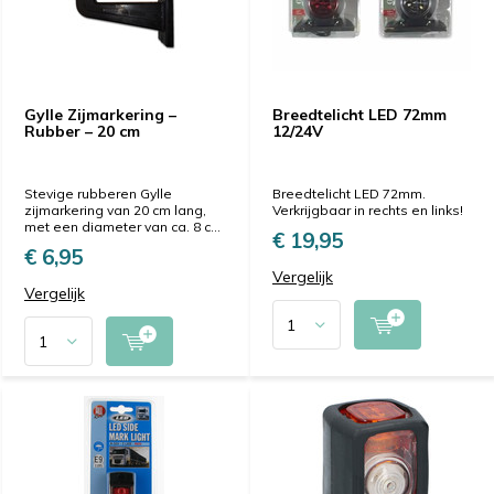
Gylle Zijmarkering –
Breedtelicht LED 72mm
Rubber – 20 cm
12/24V
Stevige rubberen Gylle
Breedtelicht LED 72mm.
zijmarkering van 20 cm lang,
Verkrijgbaar in rechts en links!
met een diameter van ca. 8 c...
€ 19,95
€ 6,95
Vergelijk
Vergelijk