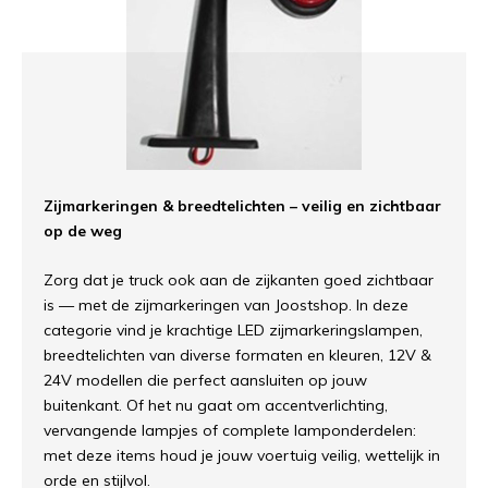
Zijmarkeringen & breedtelichten – veilig en zichtbaar
op de weg
Zorg dat je truck ook aan de zijkanten goed zichtbaar
is — met de zijmarkeringen van Joostshop. In deze
categorie vind je krachtige LED zijmarkeringslampen,
breedtelichten van diverse formaten en kleuren, 12V &
24V modellen die perfect aansluiten op jouw
buitenkant. Of het nu gaat om accentverlichting,
vervangende lampjes of complete lamponderdelen:
met deze items houd je jouw voertuig veilig, wettelijk in
orde en stijlvol.