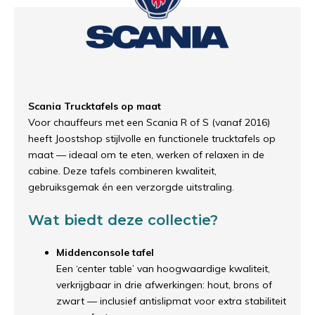
Scania Trucktafels op maat
Voor chauffeurs met een Scania R of S (vanaf 2016)
heeft Joostshop stijlvolle en functionele trucktafels op
maat — ideaal om te eten, werken of relaxen in de
cabine. Deze tafels combineren kwaliteit,
gebruiksgemak én een verzorgde uitstraling.
Wat biedt deze collectie?
Middenconsole tafel
Een ‘center table’ van hoogwaardige kwaliteit,
verkrijgbaar in drie afwerkingen: hout, brons of
zwart — inclusief antislipmat voor extra stabiliteit