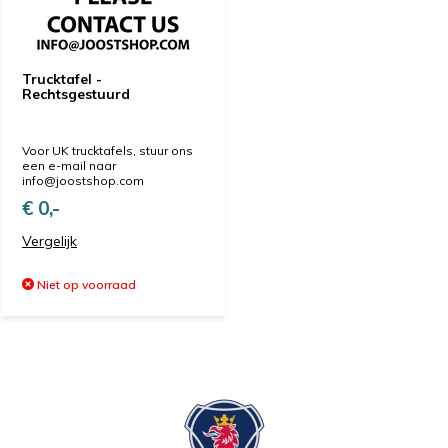
Trucktafel -
Rechtsgestuurd
Voor UK trucktafels, stuur ons
een e-mail naar
info@joostshop.com
€ 0,-
Vergelijk
Niet op voorraad