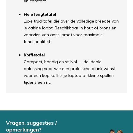
en comfort.
Hele lengtetafel
Luxe trucktafel die over de volledige breedte van
je cabine loopt. Beschikbaar in hout of brons en
voorzien van antislipmat voor maximale
functionaliteit.
Koffietafel
Compact, handig en stijlvol — de ideale
oplossing voor wie een praktische plank wenst
voor een kop koffie, je laptop of kleine spullen
tijdens een rit.
Vragen, suggesties /
opmerkingen?