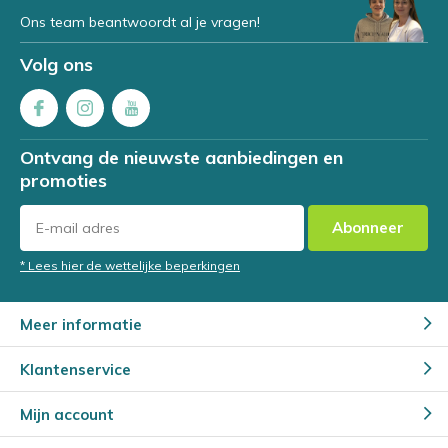
Ons team beantwoordt al je vragen!
Volg ons
Ontvang de nieuwste aanbiedingen en
promoties
Abonneer
* Lees hier de wettelijke beperkingen
Meer informatie
Klantenservice
Mijn account