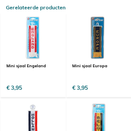
Gerelateerde producten
Mini sjaal Engeland
Mini sjaal Europa
€ 3,95
€ 3,95