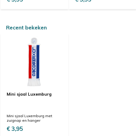
Recent bekeken
Mini sjaal Luxemburg
Mini sjaal Luxemburg met
zuignap en hanger
€ 3,95