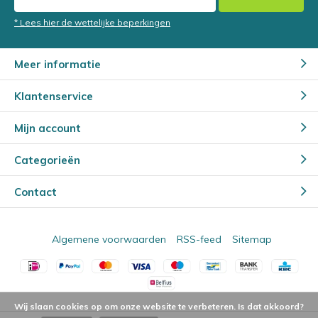
* Lees hier de wettelijke beperkingen
Meer informatie
Klantenservice
Mijn account
Categorieën
Contact
Algemene voorwaarden
RSS-feed
Sitemap
Wij slaan cookies op om onze website te verbeteren. Is dat akkoord?