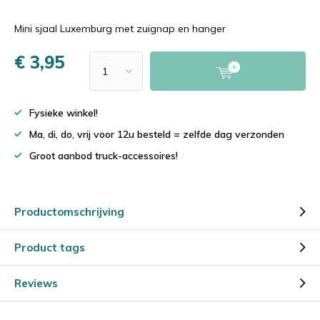
Mini sjaal Luxemburg met zuignap en hanger
€ 3,95
Fysieke winkel!
Ma, di, do, vrij voor 12u besteld = zelfde dag verzonden
Groot aanbod truck-accessoires!
Productomschrijving
Product tags
Reviews