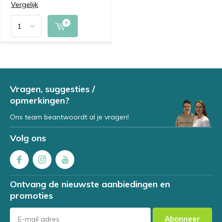
Vergelijk
Vragen, suggesties /
opmerkingen?
Ons team beantwoordt al je vragen!
Volg ons
Ontvang de nieuwste aanbiedingen en
promoties
Abonneer