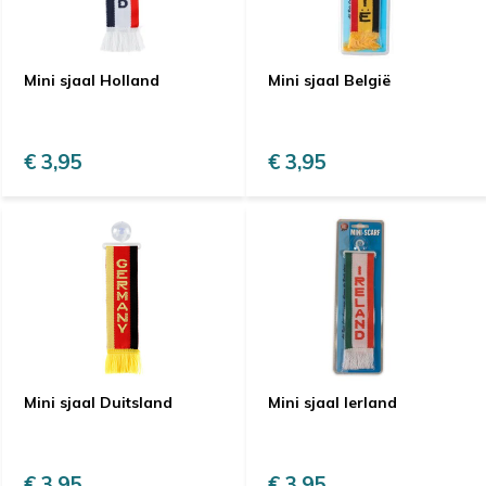
Mini sjaal Holland
Mini sjaal België
€ 3,95
€ 3,95
Mini sjaal Duitsland
Mini sjaal Ierland
€ 3,95
€ 3,95