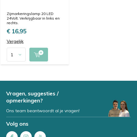
Zijmarkeringslamp 20 LED
24Volt. Verkrijgbaar in links en
rechts.
€ 16,95
Vergelijk
Vragen, suggesties /
opmerkingen?
Ons team beantwoordt al je vragen!
Volg ons