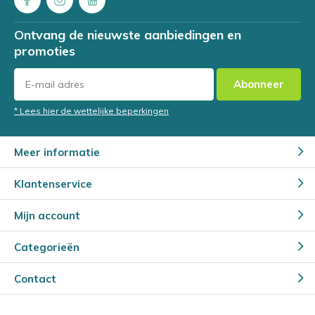
Ontvang de nieuwste aanbiedingen en
promoties
Abonneer
* Lees hier de wettelijke beperkingen
Meer informatie
Klantenservice
Mijn account
Categorieën
Contact