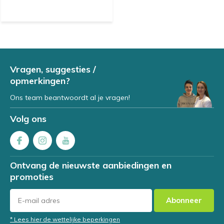
Vragen, suggesties /
opmerkingen?
Ons team beantwoordt al je vragen!
Volg ons
Ontvang de nieuwste aanbiedingen en
promoties
Abonneer
* Lees hier de wettelijke beperkingen