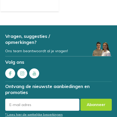
Vragen, suggesties /
opmerkingen?
Ons team beantwoordt al je vragen!
Volg ons
Ontvang de nieuwste aanbiedingen en
promoties
Abonneer
* Lees hier de wettelijke beperkingen