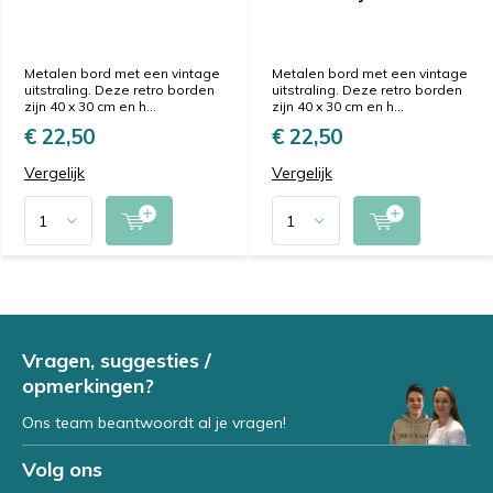
Metalen bord met een vintage
Metalen bord met een vintage
uitstraling. Deze retro borden
uitstraling. Deze retro borden
zijn 40 x 30 cm en h...
zijn 40 x 30 cm en h...
€ 22,50
€ 22,50
Vergelijk
Vergelijk
Vragen, suggesties /
opmerkingen?
Ons team beantwoordt al je vragen!
Volg ons