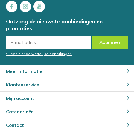
Ontvang de nieuwste aanbiedingen en
promoties
Abonneer
* Lees hier de wettelijke beperkingen
Meer informatie
Klantenservice
Mijn account
Categorieën
Contact