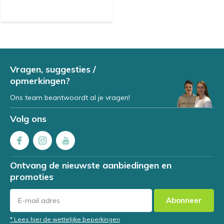
Vragen, suggesties /
opmerkingen?
Ons team beantwoordt al je vragen!
Volg ons
Ontvang de nieuwste aanbiedingen en
promoties
Abonneer
* Lees hier de wettelijke beperkingen