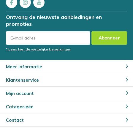
Ontvang de nieuwste aanbiedingen en
promoties
Abonneer
* Lees hier de wettelijke beperkingen
Meer informatie
Klantenservice
Mijn account
Categorieën
Contact