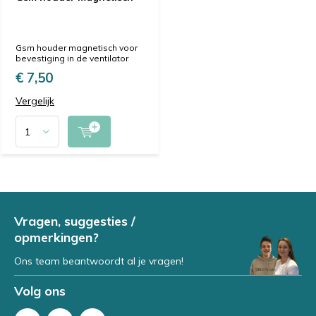
Gsm houder magnetisch voor
bevestiging in de ventilator
€ 7,50
Vergelijk
Vragen, suggesties /
opmerkingen?
Ons team beantwoordt al je vragen!
Volg ons