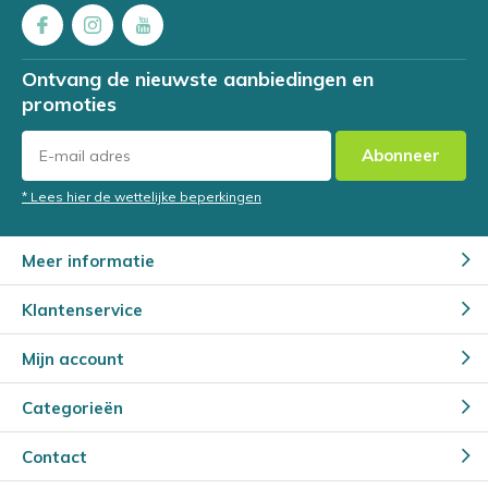
Ontvang de nieuwste aanbiedingen en
promoties
Abonneer
* Lees hier de wettelijke beperkingen
Meer informatie
Klantenservice
Mijn account
Categorieën
Contact