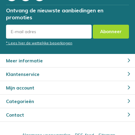
Ontvang de nieuwste aanbiedingen en
promoties
Abonneer
* Lees hier de wettelijke beperkingen
Meer informatie
Klantenservice
Mijn account
Categorieën
Contact