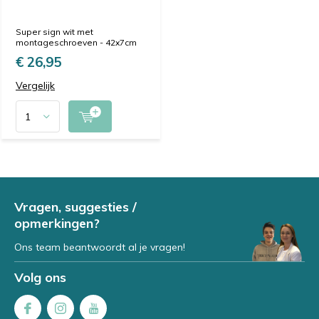
Super sign wit met
montageschroeven - 42x7cm
€ 26,95
Vergelijk
Vragen, suggesties /
opmerkingen?
Ons team beantwoordt al je vragen!
Volg ons