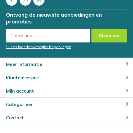
Ontvang de nieuwste aanbiedingen en
promoties
Abonneer
* Lees hier de wettelijke beperkingen
Meer informatie
Klantenservice
Mijn account
Categorieën
Contact