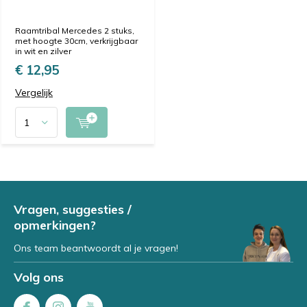
Raamtribal Mercedes 2 stuks,
met hoogte 30cm, verkrijgbaar
in wit en zilver
€ 12,95
Vergelijk
Vragen, suggesties /
opmerkingen?
Ons team beantwoordt al je vragen!
Volg ons