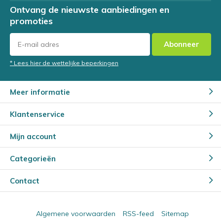
Ontvang de nieuwste aanbiedingen en
promoties
Abonneer
* Lees hier de wettelijke beperkingen
Meer informatie
Klantenservice
Mijn account
Categorieën
Contact
Algemene voorwaarden
RSS-feed
Sitemap