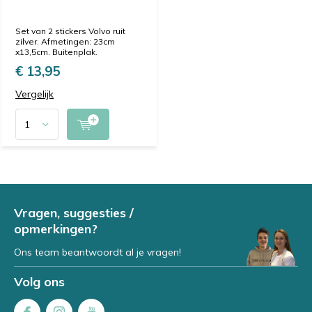
Set van 2 stickers Volvo ruit
zilver. Afmetingen: 23cm
x13,5cm. Buitenplak.
€ 13,95
Vergelijk
Vragen, suggesties /
opmerkingen?
Ons team beantwoordt al je vragen!
Volg ons