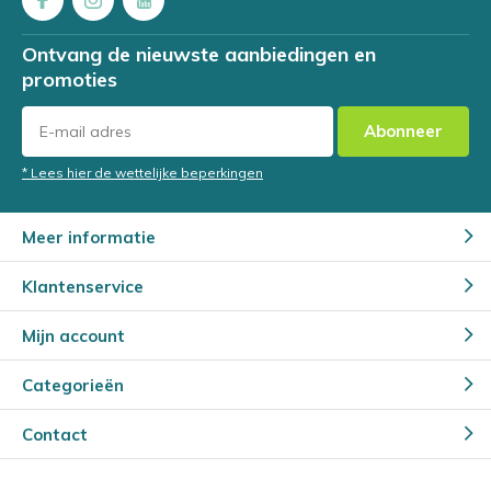
Ontvang de nieuwste aanbiedingen en
promoties
Abonneer
* Lees hier de wettelijke beperkingen
Meer informatie
Klantenservice
Mijn account
Categorieën
Contact