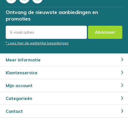
Ontvang de nieuwste aanbiedingen en
promoties
Abonneer
* Lees hier de wettelijke beperkingen
Meer informatie
Klantenservice
Mijn account
Categorieën
Contact