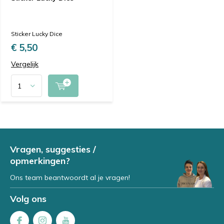
Sticker Lucky Dice
€ 5,50
Vergelijk
Vragen, suggesties /
opmerkingen?
Ons team beantwoordt al je vragen!
Volg ons