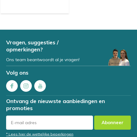
Vragen, suggesties /
opmerkingen?
Ons team beantwoordt al je vragen!
Volg ons
Ontvang de nieuwste aanbiedingen en
promoties
Abonneer
* Lees hier de wettelijke beperkingen