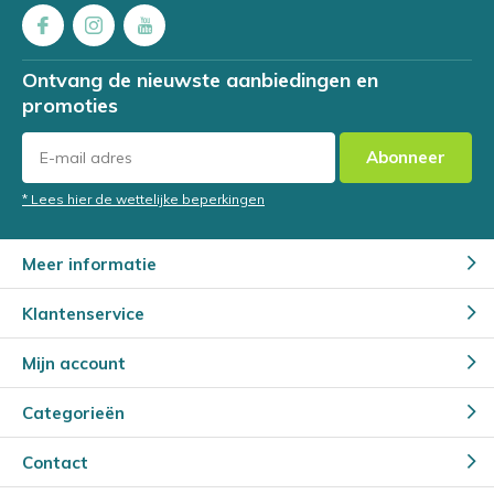
Ontvang de nieuwste aanbiedingen en
promoties
Abonneer
* Lees hier de wettelijke beperkingen
Meer informatie
Klantenservice
Mijn account
Categorieën
Contact