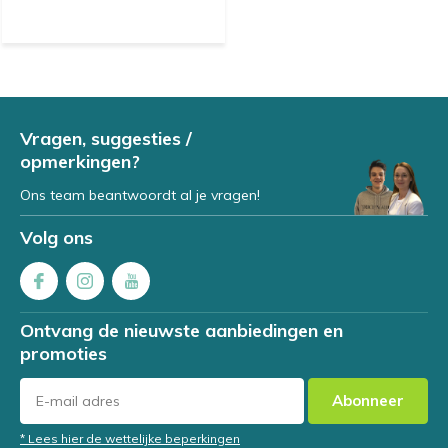
Vragen, suggesties /
opmerkingen?
Ons team beantwoordt al je vragen!
Volg ons
Ontvang de nieuwste aanbiedingen en
promoties
Abonneer
* Lees hier de wettelijke beperkingen