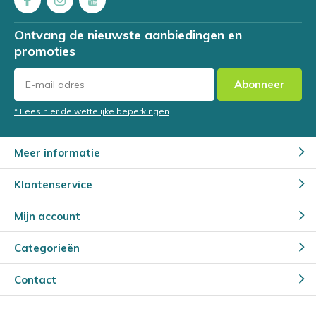
Ontvang de nieuwste aanbiedingen en
promoties
Abonneer
* Lees hier de wettelijke beperkingen
Meer informatie
Klantenservice
Mijn account
Categorieën
Contact