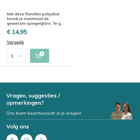
Met deze flanellen polijstbal
bereik je machinaal de
gewenste spiegelglans. Te g...
€ 14,95
Vergelijk
Vragen, suggesties /
opmerkingen?
Ons team beantwoordt al je vragen!
Volg ons