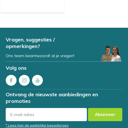
Vragen, suggesties /
opmerkingen?
Ons team beantwoordt al je vragen!
Volg ons
Ontvang de nieuwste aanbiedingen en
promoties
Abonneer
* Lees hier de wettelijke beperkingen