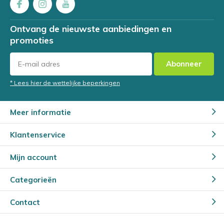
Ontvang de nieuwste aanbiedingen en
promoties
Abonneer
* Lees hier de wettelijke beperkingen
Meer informatie
Klantenservice
Mijn account
Categorieën
Contact