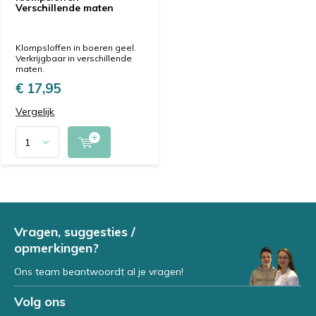
Verschillende maten
Klompsloffen in boeren geel.
Verkrijgbaar in verschillende
maten.
€ 17,95
Vergelijk
Vragen, suggesties /
opmerkingen?
Ons team beantwoordt al je vragen!
Volg ons