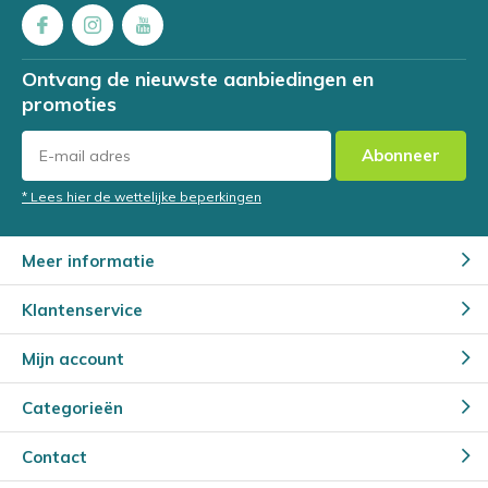
Ontvang de nieuwste aanbiedingen en
promoties
Abonneer
* Lees hier de wettelijke beperkingen
Meer informatie
Klantenservice
Mijn account
Categorieën
Contact