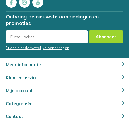
Ontvang de nieuwste aanbiedingen en
promoties
Abonneer
* Lees hier de wettelijke beperkingen
Meer informatie
Klantenservice
Mijn account
Categorieën
Contact