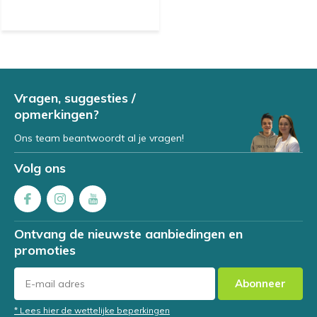
Vragen, suggesties /
opmerkingen?
Ons team beantwoordt al je vragen!
Volg ons
Ontvang de nieuwste aanbiedingen en
promoties
Abonneer
* Lees hier de wettelijke beperkingen