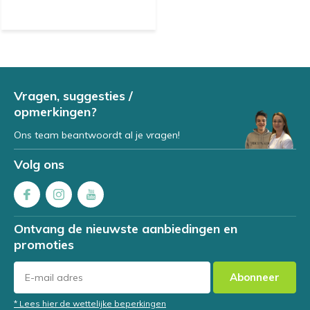
Vragen, suggesties /
opmerkingen?
Ons team beantwoordt al je vragen!
Volg ons
Ontvang de nieuwste aanbiedingen en
promoties
Abonneer
* Lees hier de wettelijke beperkingen