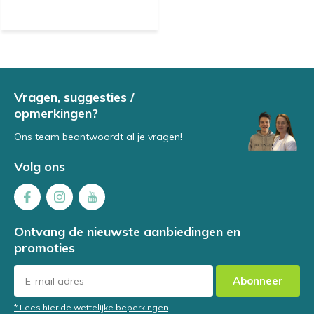
Vragen, suggesties /
opmerkingen?
Ons team beantwoordt al je vragen!
Volg ons
Ontvang de nieuwste aanbiedingen en
promoties
Abonneer
* Lees hier de wettelijke beperkingen