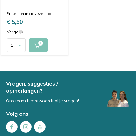
Protecton microvezelspons
€ 5,50
Vergelijk
Vragen, suggesties /
opmerkingen?
Ons team beantwoordt al je vragen!
Volg ons