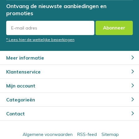
Ontvang de nieuwste aanbiedingen en
promoties
Abonneer
* Lees hier de wettelijke beperkingen
Meer informatie
Klantenservice
Mijn account
Categorieën
Contact
Algemene voorwaarden
RSS-feed
Sitemap