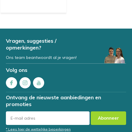
Vragen, suggesties /
opmerkingen?
Ons team beantwoordt al je vragen!
Volg ons
Ontvang de nieuwste aanbiedingen en
promoties
Abonneer
* Lees hier de wettelijke beperkingen