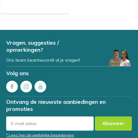
Vragen, suggesties /
opmerkingen?
Ons team beantwoordt al je vragen!
Volg ons
Ontvang de nieuwste aanbiedingen en
promoties
Abonneer
* Lees hier de wettelijke beperkingen