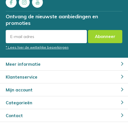
Ontvang de nieuwste aanbiedingen en
promoties
Abonneer
* Lees hier de wettelijke beperkingen
Meer informatie
Klantenservice
Mijn account
Categorieën
Contact