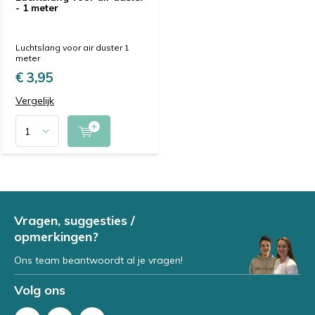
- 1 meter
Luchtslang voor air duster 1
meter
€ 3,95
Vergelijk
Vragen, suggesties /
opmerkingen?
Ons team beantwoordt al je vragen!
Volg ons