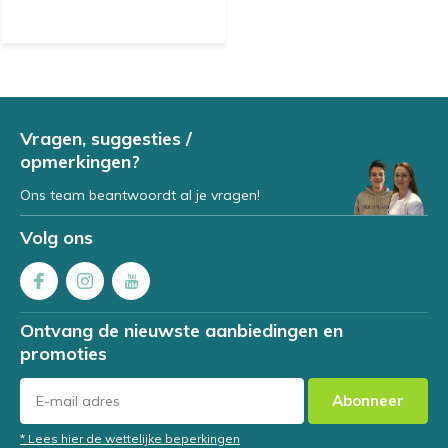
Vragen, suggesties /
opmerkingen?
Ons team beantwoordt al je vragen!
Volg ons
Ontvang de nieuwste aanbiedingen en
promoties
Abonneer
* Lees hier de wettelijke beperkingen