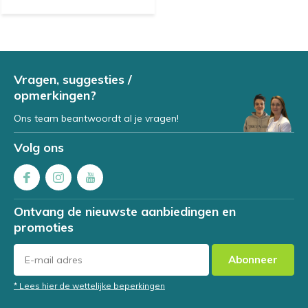
Vragen, suggesties /
opmerkingen?
Ons team beantwoordt al je vragen!
Volg ons
Ontvang de nieuwste aanbiedingen en
promoties
Abonneer
* Lees hier de wettelijke beperkingen