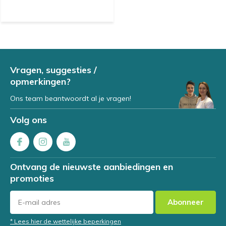
Vragen, suggesties /
opmerkingen?
Ons team beantwoordt al je vragen!
Volg ons
Ontvang de nieuwste aanbiedingen en
promoties
Abonneer
* Lees hier de wettelijke beperkingen