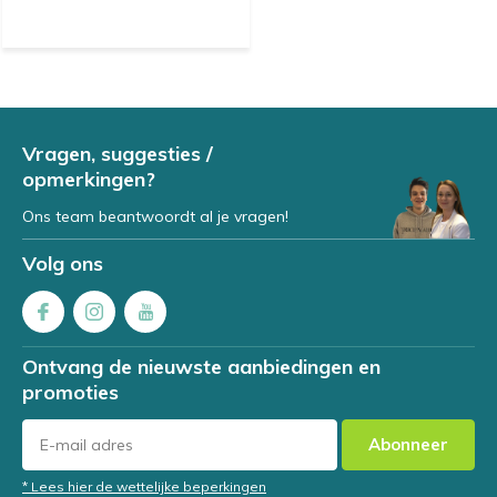
Vragen, suggesties /
opmerkingen?
Ons team beantwoordt al je vragen!
Volg ons
Ontvang de nieuwste aanbiedingen en
promoties
Abonneer
* Lees hier de wettelijke beperkingen