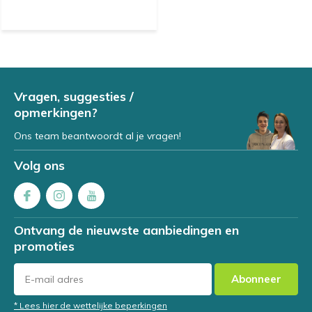
Vragen, suggesties /
opmerkingen?
Ons team beantwoordt al je vragen!
Volg ons
Ontvang de nieuwste aanbiedingen en
promoties
Abonneer
* Lees hier de wettelijke beperkingen