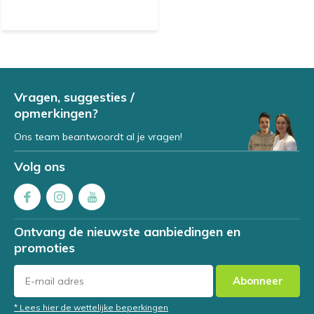
Vragen, suggesties /
opmerkingen?
Ons team beantwoordt al je vragen!
Volg ons
Ontvang de nieuwste aanbiedingen en
promoties
Abonneer
* Lees hier de wettelijke beperkingen