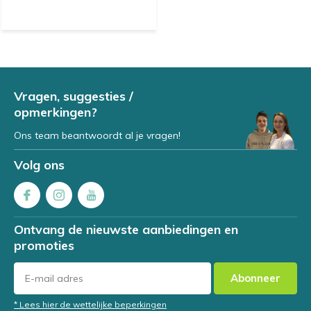
Vragen, suggesties /
opmerkingen?
Ons team beantwoordt al je vragen!
Volg ons
Ontvang de nieuwste aanbiedingen en
promoties
Abonneer
* Lees hier de wettelijke beperkingen