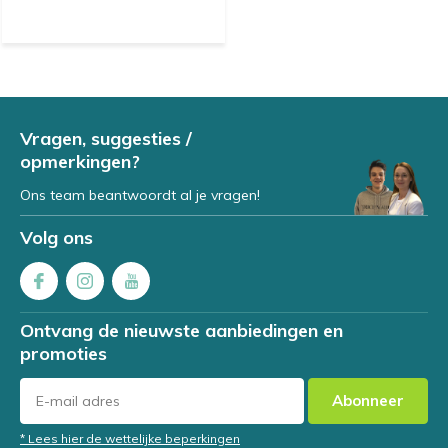
Vragen, suggesties /
opmerkingen?
Ons team beantwoordt al je vragen!
Volg ons
Ontvang de nieuwste aanbiedingen en
promoties
Abonneer
* Lees hier de wettelijke beperkingen