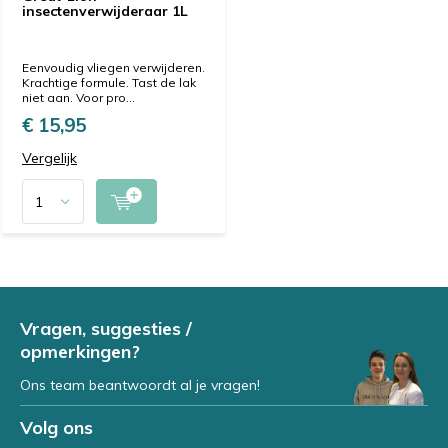
insectenverwijderaar 1L
Eenvoudig vliegen verwijderen.
Krachtige formule. Tast de lak
niet aan. Voor pro...
€ 15,95
Vergelijk
Vragen, suggesties /
opmerkingen?
Ons team beantwoordt al je vragen!
Volg ons