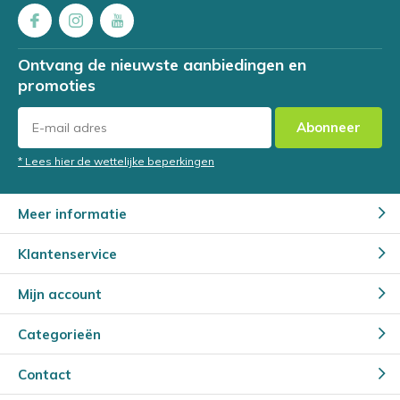
Ontvang de nieuwste aanbiedingen en
promoties
Abonneer
* Lees hier de wettelijke beperkingen
Meer informatie
Klantenservice
Mijn account
Categorieën
Contact